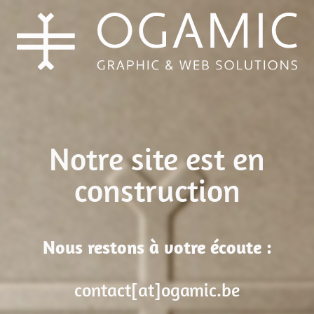
Notre site est en
construction
Nous restons à votre écoute :
contact[at]ogamic.be