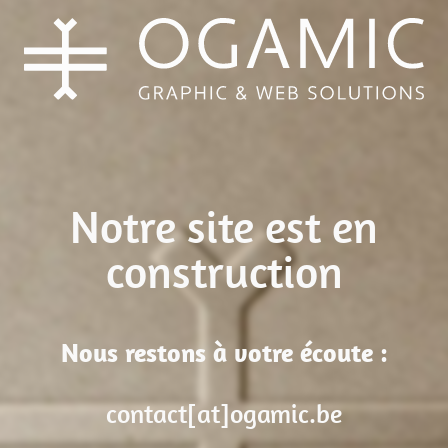
Notre site est en
construction
Nous restons à votre écoute :
contact[at]ogamic.be